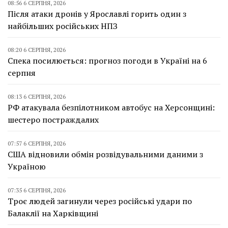
08:56 6 СЕРПНЯ, 2026
Після атаки дронів у Ярославлі горить один з
найбільших російських НПЗ
08:20 6 СЕРПНЯ, 2026
Спека посилюється: прогноз погоди в Україні на 6
серпня
08:13 6 СЕРПНЯ, 2026
РФ атакувала безпілотником автобус на Херсонщині:
шестеро постраждалих
07:57 6 СЕРПНЯ, 2026
США відновили обмін розвідувальними даними з
Україною
07:35 6 СЕРПНЯ, 2026
Троє людей загинули через російські удари по
Балаклії на Харківщині