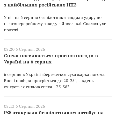
з найбільших російських НПЗ
У ніч на 6 серпня безпілотники завдали удару по
нафтопереробному заводу в Ярославлі. Спалахнули
пожежі.
08:20 6 Серпня, 2026
Спека посилюється: прогноз погоди в
Україні на 6 серпня
6 серпня в Україні збережеться суха жарка погода.
Вночі повітря прогріється до 20-25°, а вдень
очікується сильна спека – 35-38°.
08:13 6 Серпня, 2026
РФ атакувала безпілотником автобус на