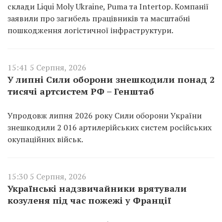
склади Liqui Moly Ukraine, Puma та Intertop. Компанії
заявили про загибель працівників та масштабні
пошкодження логістичної інфраструктури.
15:41 5 Серпня, 2026
У липні Сили оборони знешкодили понад 2
тисячі артсистем РФ – Генштаб
Упродовж липня 2026 року Сили оборони України
знешкодили 2 016 артилерійських систем російських
окупаційних військ.
15:30 5 Серпня, 2026
Українські надзвичайники врятували
козуленя під час пожежі у Франції