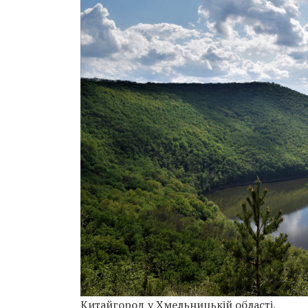
Китайгород у Хмельницькій області.