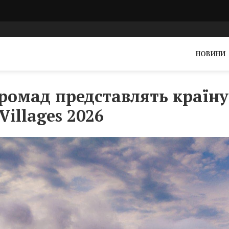
НОВИНИ
громад представлять країну
Villages 2026