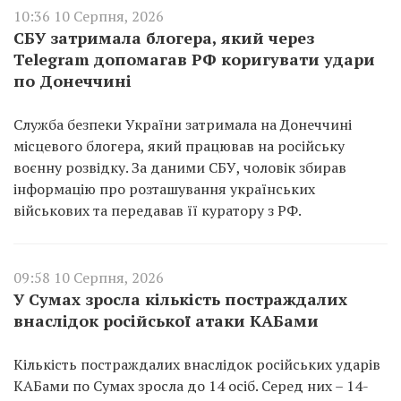
10:36 10 Серпня, 2026
СБУ затримала блогера, який через
Telegram допомагав РФ коригувати удари
по Донеччині
Служба безпеки України затримала на Донеччині
місцевого блогера, який працював на російську
воєнну розвідку. За даними СБУ, чоловік збирав
інформацію про розташування українських
військових та передавав її куратору з РФ.
09:58 10 Серпня, 2026
У Сумах зросла кількість постраждалих
внаслідок російської атаки КАБами
Кількість постраждалих внаслідок російських ударів
КАБами по Сумах зросла до 14 осіб. Серед них – 14-