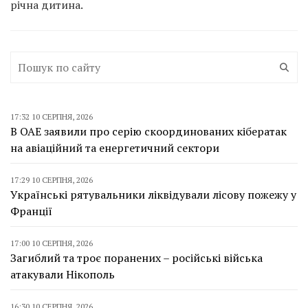
річна дитина.
17:32 10 СЕРПНЯ, 2026
В ОАЕ заявили про серію скоординованих кібератак
на авіаційний та енергетичний сектори
17:29 10 СЕРПНЯ, 2026
Українські рятувальники ліквідували лісову пожежу у
Франції
17:00 10 СЕРПНЯ, 2026
Загиблий та троє поранених – російські війська
атакували Нікополь
16:30 10 СЕРПНЯ, 2026