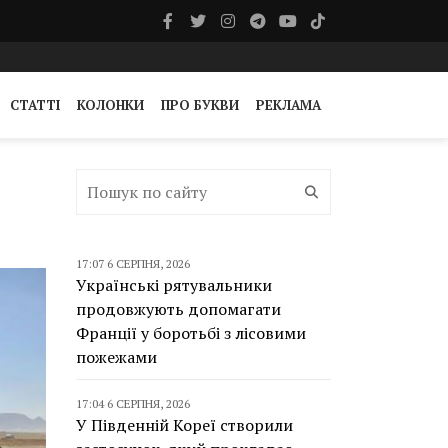
СТАТТІ
КОЛОНКИ
ПРО БУКВИ
РЕКЛАМА
17:07 6 СЕРПНЯ, 2026
Українські рятувальники
продовжують допомагати
Франції у боротьбі з лісовими
пожежами
17:04 6 СЕРПНЯ, 2026
У Південній Кореї створили