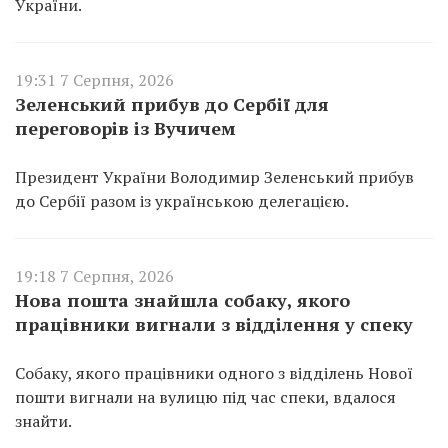
України.
19:31 7 Серпня, 2026
Зеленський прибув до Сербії для
переговорів із Вучичем
Президент України Володимир Зеленський прибув
до Сербії разом із українською делегацією.
19:18 7 Серпня, 2026
Нова пошта знайшла собаку, якого
працівники вигнали з відділення у спеку
Собаку, якого працівники одного з відділень Нової
пошти вигнали на вулицю під час спеки, вдалося
знайти.