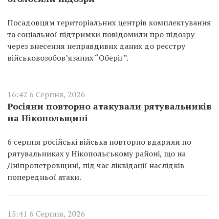
Посадовцям територіальних центрів комплектування
та соціальної підтримки повідомили про підозру
через внесення неправдивих даних до реєстру
військовозобов’язаних “Оберіг”.
16:42 6 Серпня, 2026
Росіяни повторно атакували рятувальників
на Нікопольщині
6 серпня російські війська повторно вдарили по
рятувальниках у Нікопольському районі, що на
Дніпропетровщині, під час ліквідації наслідків
попередньої атаки.
15:41 6 Серпня, 2026