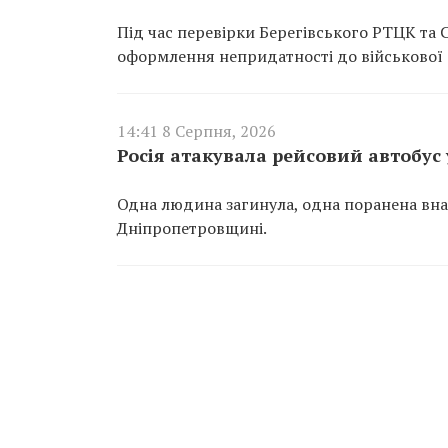
Під час перевірки Берегівського РТЦК та
оформлення непридатності до військової 
14:41 8 Серпня, 2026
Росія атакувала рейсовий автобус 
Одна людина загинула, одна поранена внас
Дніпропетровщині.