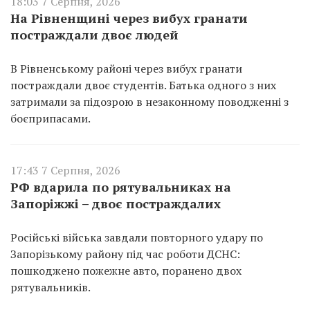
18:03 7 Серпня, 2026
На Рівненщині через вибух гранати
постраждали двоє людей
В Рівненському районі через вибух гранати
постраждали двоє студентів. Батька одного з них
затримали за підозрою в незаконному поводженні з
боєприпасами.
17:43 7 Серпня, 2026
РФ вдарила по рятувальниках на
Запоріжжі – двоє постраждалих
Російські війська завдали повторного удару по
Запорізькому району під час роботи ДСНС:
пошкоджено пожежне авто, поранено двох
рятувальників.