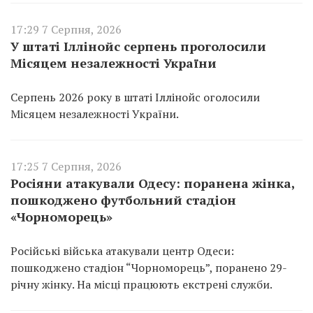
17:29 7 Серпня, 2026
У штаті Іллінойс серпень проголосили
Місяцем незалежності України
Серпень 2026 року в штаті Іллінойс оголосили
Місяцем незалежності України.
17:25 7 Серпня, 2026
Росіяни атакували Одесу: поранена жінка,
пошкоджено футбольний стадіон
«Чорноморець»
Російські війська атакували центр Одеси:
пошкоджено стадіон “Чорноморець”, поранено 29-
річну жінку. На місці працюють екстрені служби.