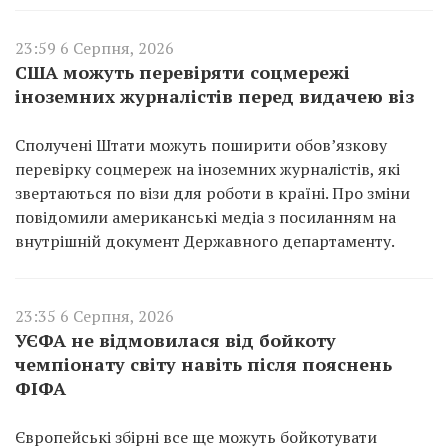
23:59 6 Серпня, 2026
США можуть перевіряти соцмережі
іноземних журналістів перед видачею віз
Сполучені Штати можуть поширити обов’язкову
перевірку соцмереж на іноземних журналістів, які
звертаються по візи для роботи в країні. Про зміни
повідомили американські медіа з посиланням на
внутрішній документ Державного департаменту.
23:35 6 Серпня, 2026
УЄФА не відмовилася від бойкоту
чемпіонату світу навіть після пояснень
ФІФА
Європейські збірні все ще можуть бойкотувати