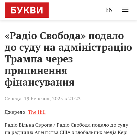
EN
«Радіо Свобода» подало
до суду на адміністрацію
Трампа через
припинення
фінансування
Середа, 19 Березня, 2025 в 21:23
Джерело:
The Hill
Радіо Вільна Європа / Радіо Свобода подало до суду
на радницю Агентства США з глобальних медіа Кері