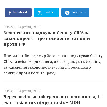
Facebook
Twitter
Telegram
00:59 8 Серпня, 2026
Зеленський подякував Сенату США за
законопроєкт про посилення санкцій
проти РФ
Президент Володимир Зеленський подякував Сенату
США та всім американцям, які підтримують Україну,
за ухвалення законопроєкту Ліндсі Грема щодо
санкцій проти Росії та Ірану.
00:38 8 Серпня, 2026
Через російські обстріли знищено понад 1,1
млн шкільних підручників – МОН