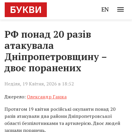
EN
РФ понад 20 разів
атакувала
Дніпропетровщину –
двоє поранених
Неділя, 19 Квітня, 2026 в 18:52
Джерело:
Олександр Ганжа
Протягом 19 квітня російські окупанти понад 20
разів атакували два райони Дніпропетровської
області безпілотниками та артилерією. Двоє людей
зазнали поранень.