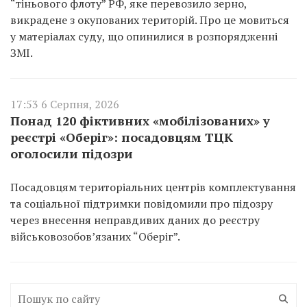
“тіньового флоту” РФ, яке перевозило зерно,
викрадене з окупованих територій. Про це мовиться
у матеріалах суду, що опинилися в розпорядженні
ЗМІ.
17:53 6 Серпня, 2026
Понад 120 фіктивних «мобілізованих» у
реєстрі «Оберіг»: посадовцям ТЦК
оголосили підозри
Посадовцям територіальних центрів комплектування
та соціальної підтримки повідомили про підозру
через внесення неправдивих даних до реєстру
військовозобов’язаних “Оберіг”.