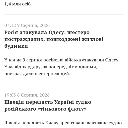
1,4 млн осіб.
07:12 9 Серпня, 2026
Росія атакувала Одесу: шестеро
постраждалих, пошкоджені житлові
будинки
У ніч на 9 серпня російські війська атакували Одесу.
Унаслідок удару, за попередніми даними,
постраждали шестеро людей.
19:03 6 Серпня, 2026
Швеція передасть Україні судно
російського «тіньового флоту»
Швеція передасть Києву арештоване вантажне судно