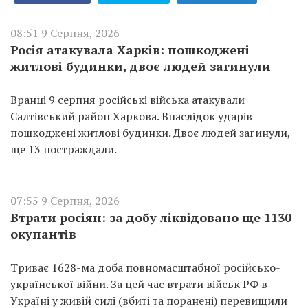
08:51 9 Серпня, 2026
Росія атакувала Харків: пошкоджені
житлові будинки, двоє людей загинули
Вранці 9 серпня російські війська атакували
Салтівський район Харкова. Внаслідок ударів
пошкоджені житлові будинки. Двоє людей загинули,
ще 13 постраждали.
07:55 9 Серпня, 2026
Втрати росіян: за добу ліквідовано ще 1130
окупантів
Триває 1628-ма доба повномасштабної російсько-
української війни. За цей час втрати військ РФ в
Україні у живій силі (вбиті та поранені) перевищили