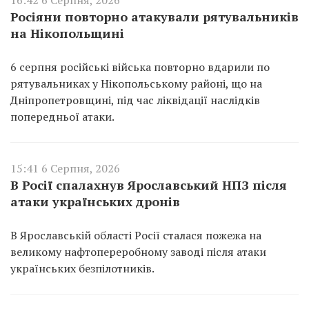
Росіяни повторно атакували рятувальників
на Нікопольщині
6 серпня російські війська повторно вдарили по
рятувальниках у Нікопольському районі, що на
Дніпропетровщині, під час ліквідації наслідків
попередньої атаки.
15:41 6 Серпня, 2026
В Росії спалахнув Ярославський НПЗ після
атаки українських дронів
В Ярославській області Росії сталася пожежа на
великому нафтопереробному заводі після атаки
українських безпілотників.