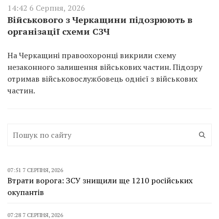
14:42 6 Серпня, 2026
Військового з Черкащини підозрюють в
організації схеми СЗЧ
На Черкащині правоохоронці викрили схему
незаконного залишення військових частин. Підозру
отримав військовослужбовець однієї з військових
частин.
07:51 7 СЕРПНЯ, 2026
Втрати ворога: ЗСУ знищили ще 1210 російських
окупантів
07:28 7 СЕРПНЯ, 2026