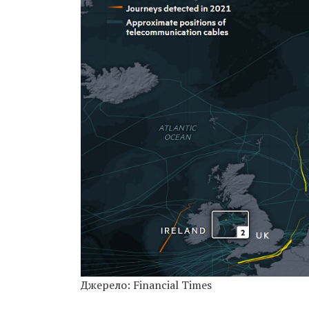
Джерело: Financial Times