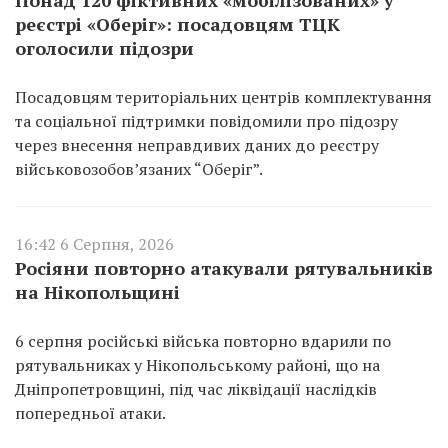
реєстрі «Оберіг»: посадовцям ТЦК
оголосили підозри
Посадовцям територіальних центрів комплектування
та соціальної підтримки повідомили про підозру
через внесення неправдивих даних до реєстру
військовозобов’язаних “Оберіг”.
16:42 6 Серпня, 2026
Росіяни повторно атакували рятувальників
на Нікопольщині
6 серпня російські війська повторно вдарили по
рятувальниках у Нікопольському районі, що на
Дніпропетровщині, під час ліквідації наслідків
попередньої атаки.