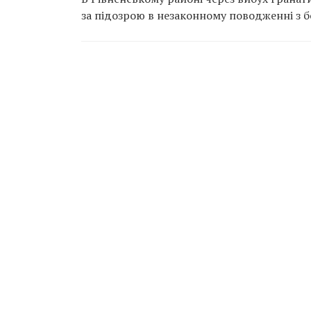
за підозрою в незаконному поводженні з 