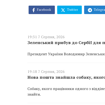
Facebook
Twitter
Telegr
19:31 7 Серпня, 2026
Зеленський прибув до Сербії для п
Президент України Володимир Зеленський 
19:18 7 Серпня, 2026
Нова пошта знайшла собаку, якого
Собаку, якого працівники одного з відділ
знайти.