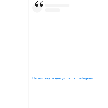
Переглянути цей допис в Instagram