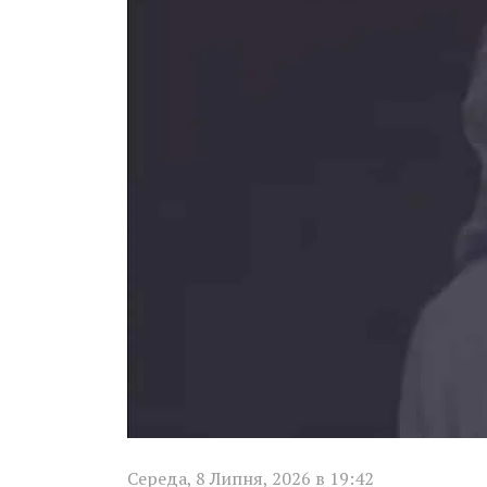
Середа, 8 Липня, 2026 в 19:42