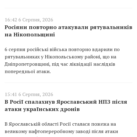
16:42 6 Серпня, 2026
Росіяни повторно атакували рятувальників
на Нікопольщині
6 серпня російські війська повторно вдарили по
рятувальниках у Нікопольському районі, що на
Дніпропетровщині, під час ліквідації наслідків
попередньої атаки.
15:41 6 Серпня, 2026
В Росії спалахнув Ярославський НПЗ після
атаки українських дронів
В Ярославській області Росії сталася пожежа на
великому нафтопереробному заводі після атаки