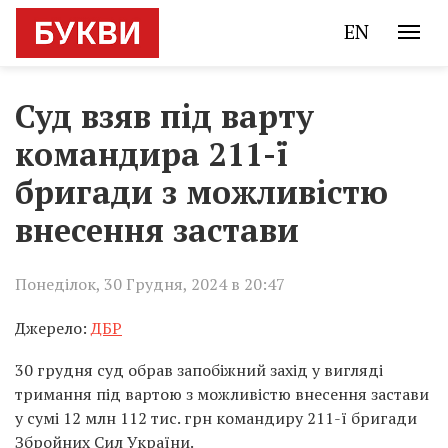
EN
Суд взяв під варту
командира 211-ї
бригади з можливістю
внесення застави
Понеділок, 30 Грудня, 2024 в 20:47
Джерело:
ДБР
30 грудня суд обрав запобіжний захід у вигляді
тримання під вартою з можливістю внесення застави
у сумі 12 млн 112 тис. грн командиру 211-ї бригади
Збройних Сил України.