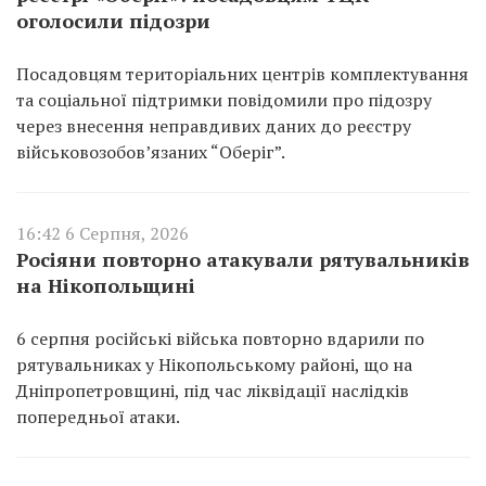
оголосили підозри
Посадовцям територіальних центрів комплектування
та соціальної підтримки повідомили про підозру
через внесення неправдивих даних до реєстру
військовозобов’язаних “Оберіг”.
16:42 6 Серпня, 2026
Росіяни повторно атакували рятувальників
на Нікопольщині
6 серпня російські війська повторно вдарили по
рятувальниках у Нікопольському районі, що на
Дніпропетровщині, під час ліквідації наслідків
попередньої атаки.