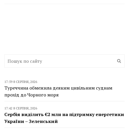
17:59 8 СЕРПНЯ, 2026
Туреччина обмежила деяким цивільним суднам
прохід до Чорного моря
17:42 8 СЕРПНЯ, 2026
Сербія виділить €2 млн на підтримку енергетики
України – Зеленський