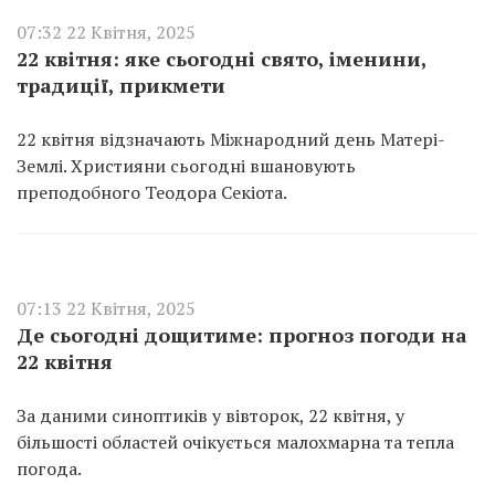
07:32 22 Квітня, 2025
22 квітня: яке сьогодні свято, іменини,
традиції, прикмети
22 квітня відзначають Міжнародний день Матері-
Землі. Християни сьогодні вшановують
преподобного Теодора Секіота.
07:13 22 Квітня, 2025
Де сьогодні дощитиме: прогноз погоди на
22 квітня
За даними синоптиків у вівторок, 22 квітня, у
більшості областей очікується малохмарна та тепла
погода.