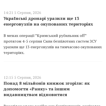
14:21 5 Серпня, 2026
Українські дронарі уразили ще 13
енерговузлів на окупованих територіях
В межах операції ”Кримський рубильник off”
протягом 4-5 серпня Сили безпілотних систем ЗСУ
уразили ще 13 енерговузлів на тимчасово окупованих
територіях.
12:15 5 Серпня, 2026
Понад 8 мільйонів книжок згоріли: як
допомогти «Ранку» та іншим
видавництвам відновитися