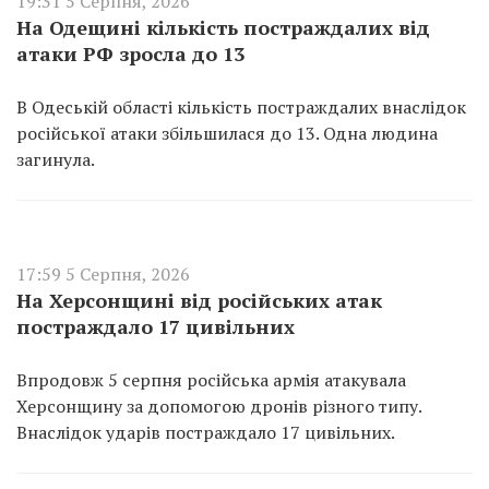
19:31 5 Серпня, 2026
На Одещині кількість постраждалих від
атаки РФ зросла до 13
В Одеській області кількість постраждалих внаслідок
російської атаки збільшилася до 13. Одна людина
загинула.
17:59 5 Серпня, 2026
На Херсонщині від російських атак
постраждало 17 цивільних
Впродовж 5 серпня російська армія атакувала
Херсонщину за допомогою дронів різного типу.
Внаслідок ударів постраждало 17 цивільних.