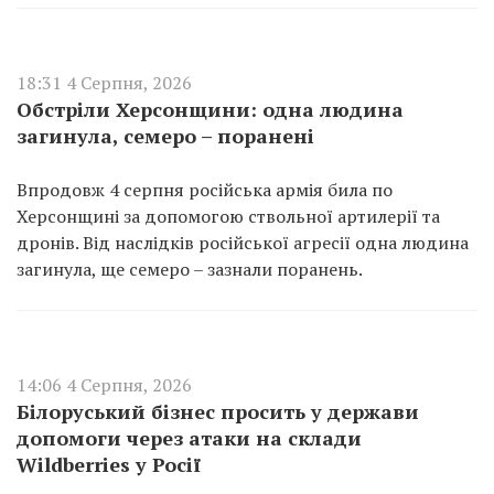
18:31 4 Серпня, 2026
Обстріли Херсонщини: одна людина
загинула, семеро – поранені
Впродовж 4 серпня російська армія била по
Херсонщині за допомогою ствольної артилерії та
дронів. Від наслідків російської агресії одна людина
загинула, ще семеро – зазнали поранень.
14:06 4 Серпня, 2026
Білоруський бізнес просить у держави
допомоги через атаки на склади
Wildberries у Росії