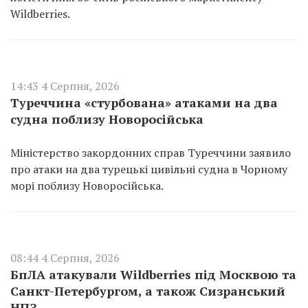
Wildberries.
14:43 4 Серпня, 2026
Туреччина «стурбована» атаками на два
судна поблизу Новоросійська
Міністерство закордонних справ Туреччини заявило
про атаки на два турецькі цивільні судна в Чорному
морі поблизу Новоросійська.
08:44 4 Серпня, 2026
БпЛА атакували Wildberries під Москвою та
Санкт-Петербургом, а також Сизранський
НПЗ