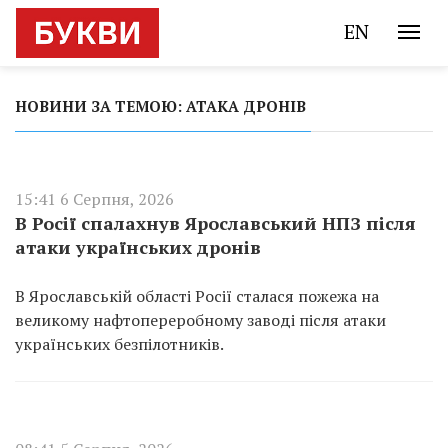
EN
НОВИНИ ЗА ТЕМОЮ: АТАКА ДРОНІВ
15:41 6 Серпня, 2026
В Росії спалахнув Ярославський НПЗ після
атаки українських дронів
В Ярославській області Росії сталася пожежа на
великому нафтопереробному заводі після атаки
українських безпілотників.