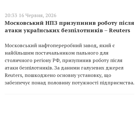
20:33 16 Червня, 2026
Московський НПЗ призупинив роботу після
атаки українських безпілотників – Reuters
Московський нафтопереробний завод, який є
найбільшим постачальником пального для
столичного регіону РФ, призупинив роботу після
атаки безпілотників. За даними галузевих джерел
Reuters, пошкоджено основну установку, що
забезпечує понад половину потужності підприємства.