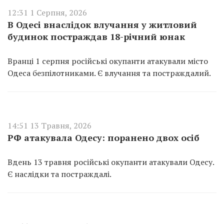
12:31 1 Серпня, 2026
В Одесі внаслідок влучання у житловий
будинок постраждав 18-річний юнак
Вранці 1 серпня російські окупанти атакували місто
Одеса безпілотниками. Є влучання та постраждалий.
14:51 13 Травня, 2026
РФ атакувала Одесу: поранено двох осіб
Вдень 13 травня російські окупанти атакували Одесу.
Є наслідки та постраждалі.