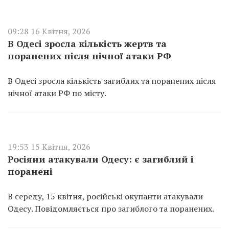
09:28 16 Квітня, 2026
В Одесі зросла кількість жертв та
поранених після нічної атаки РФ
В Одесі зросла кількість загиблих та поранених після
нічної атаки РФ по місту.
19:53 15 Квітня, 2026
Росіяни атакували Одесу: є загиблий і
поранені
В середу, 15 квітня, російські окупанти атакували
Одесу. Повідомляється про загиблого та поранених.