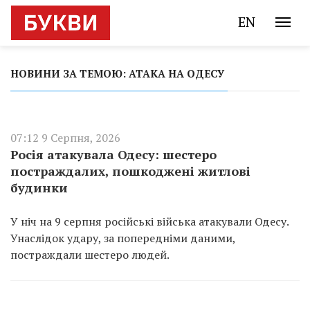
EN
НОВИНИ ЗА ТЕМОЮ: АТАКА НА ОДЕСУ
07:12 9 Серпня, 2026
Росія атакувала Одесу: шестеро
постраждалих, пошкоджені житлові
будинки
У ніч на 9 серпня російські війська атакували Одесу.
Унаслідок удару, за попередніми даними,
постраждали шестеро людей.