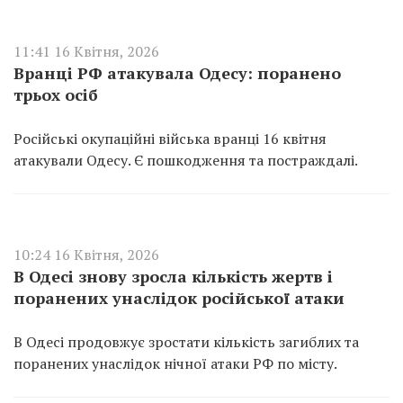
11:41 16 Квітня, 2026
Вранці РФ атакувала Одесу: поранено
трьох осіб
Російські окупаційні війська вранці 16 квітня
атакували Одесу. Є пошкодження та постраждалі.
10:24 16 Квітня, 2026
В Одесі знову зросла кількість жертв і
поранених унаслідок російської атаки
В Одесі продовжує зростати кількість загиблих та
поранених унаслідок нічної атаки РФ по місту.