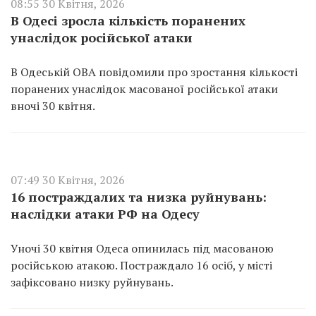
08:55 30 Квітня, 2026
В Одесі зросла кількість поранених
унаслідок російської атаки
В Одеській ОВА повідомили про зростання кількості
поранених унаслідок масованої російської атаки
вночі 30 квітня.
07:49 30 Квітня, 2026
16 постраждалих та низка руйнувань:
наслідки атаки РФ на Одесу
Уночі 30 квітня Одеса опинилась під масованою
російською атакою. Постраждало 16 осіб, у місті
зафіксовано низку руйнувань.