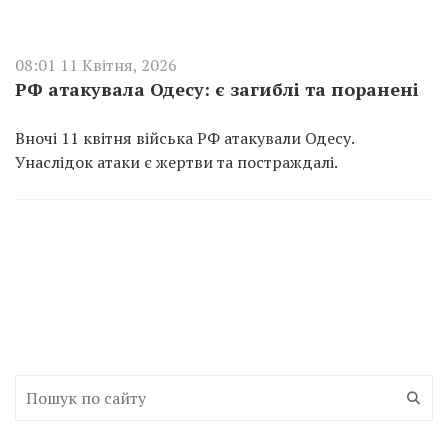
08:01 11 Квітня, 2026
РФ атакувала Одесу: є загиблі та поранені
Вночі 11 квітня війська РФ атакували Одесу.
Унаслідок атаки є жертви та постраждалі.