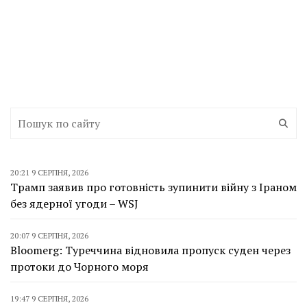
20:21 9 СЕРПНЯ, 2026
Трамп заявив про готовність зупинити війну з Іраном
без ядерної угоди – WSJ
20:07 9 СЕРПНЯ, 2026
Bloomerg: Туреччина відновила пропуск суден через
протоки до Чорного моря
19:47 9 СЕРПНЯ, 2026