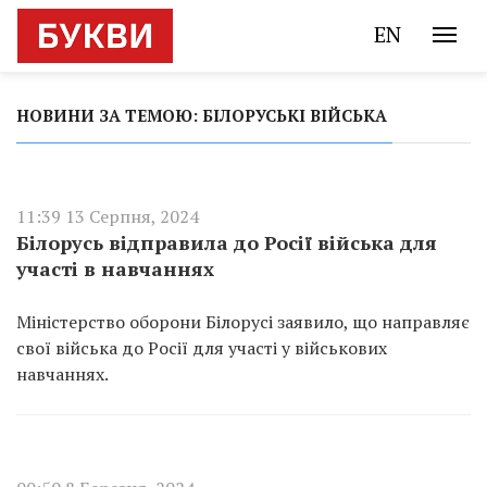
EN
НОВИНИ ЗА ТЕМОЮ: БІЛОРУСЬКІ ВІЙСЬКА
11:39 13 Серпня, 2024
Білорусь відправила до Росії війська для
участі в навчаннях
Міністерство оборони Білорусі заявило, що направляє
свої війська до Росії для участі у військових
навчаннях.