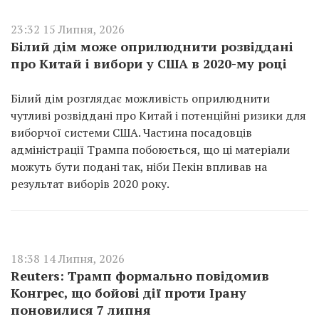
23:32 15 Липня, 2026
Білий дім може оприлюднити розвіддані
про Китай і вибори у США в 2020-му році
Білий дім розглядає можливість оприлюднити
чутливі розвіддані про Китай і потенційні ризики для
виборчої системи США. Частина посадовців
адміністрації Трампа побоюється, що ці матеріали
можуть бути подані так, ніби Пекін впливав на
результат виборів 2020 року.
18:38 14 Липня, 2026
Reuters: Трамп формально повідомив
Конгрес, що бойові дії проти Ірану
поновилися 7 липня