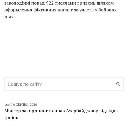
заволодінні понад 922 тисячами гривень шляхом
оформлення фіктивних виплат за участь у бойових
діях.
16:40 6 СЕРПНЯ, 2026
Міністр закордонних справ Азербайджану відвідав
Ірпінь