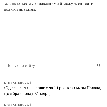
залишаються дуже заразними й можуть сприяти
новим випадкам.
12:49 9 СЕРПНЯ, 2026
«Одіссея» стала першим за 14 років фільмом Нолана,
що зібрав понад $1 млрд
12:09 9 СЕРПНЯ, 2026