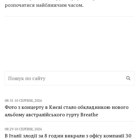
розпочатися найближчим часом.
08:51 10 СЕРПНЯ, 2026
Фото з концерту в Києві стало обкладинкою нового
альбому австралійського гурту Breathe
08:29 10 СЕРПНЯ, 2026
В Італії злодії за 8 годин викрали з офісу компанії 30