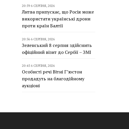
20:59 6 СЕРПНЯ, 2026
Литва припускає, що Росія може
використати українські дрони
проти країн Балтії
20:56 6 СЕРПНЯ, 2026
Зеленський 8 серпня здійснить
офіційний візит до Сербії – ЗМІ
20:45 6 СЕРПНЯ, 2026
Особисті речі Вітні Г’юстон
продадуть на благодійному
аукціоні