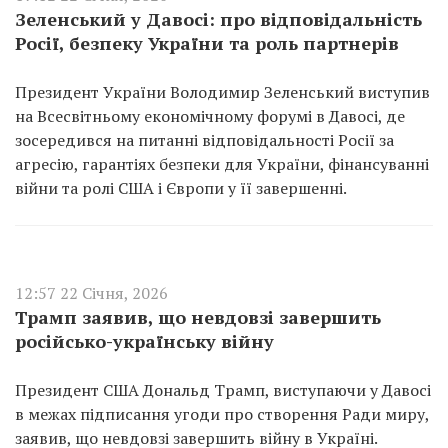
Зеленський у Давосі: про відповідальність
Росії, безпеку України та роль партнерів
Президент України Володимир Зеленський виступив
на Всесвітньому економічному форумі в Давосі, де
зосередився на питанні відповідальності Росії за
агресію, гарантіях безпеки для України, фінансуванні
війни та ролі США і Європи у її завершенні.
12:57 22 Січня, 2026
Трамп заявив, що невдовзі завершить
російсько-українську війну
Президент США Дональд Трамп, виступаючи у Давосі
в межах підписання угоди про створення Ради миру,
заявив, що невдовзі завершить війну в Україні.