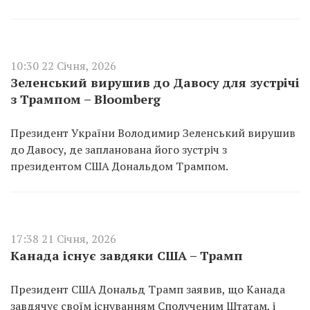
10:30 22 Січня, 2026
Зеленський вирушив до Давосу для зустрічі
з Трампом – Bloomberg
Президент України Володимир Зеленський вирушив
до Давосу, де запланована його зустріч з
президентом США Дональдом Трампом.
17:38 21 Січня, 2026
Канада існує завдяки США – Трамп
Президент США Дональд Трамп заявив, що Канада
завдячує своїм існуванням Сполученим Штатам, і