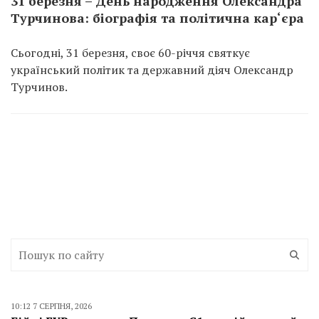
31 березня – День народження Олександра
Турчинова: біографія та політична кар‘єра
Сьогодні, 31 березня, своє 60-річчя святкує
український політик та державний діяч Олександр
Турчинов.
10:12 7 СЕРПНЯ, 2026