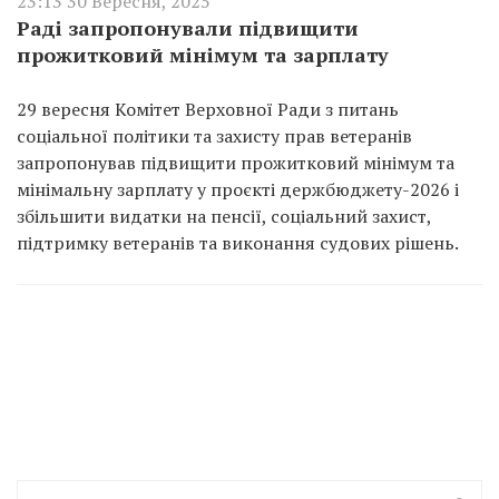
23:13 30 Вересня, 2025
Раді запропонували підвищити
прожитковий мінімум та зарплату
29 вересня Комітет Верховної Ради з питань
соціальної політики та захисту прав ветеранів
запропонував підвищити прожитковий мінімум та
мінімальну зарплату у проєкті держбюджету-2026 і
збільшити видатки на пенсії, соціальний захист,
підтримку ветеранів та виконання судових рішень.