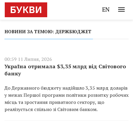
EN
НОВИНИ ЗА ТЕМОЮ: ДЕРЖБЮДЖЕТ
00:59 11 Липня, 2026
Україна отримала $3,35 млрд від Світового
банку
До Державного бюджету надійшло 3,35 млрд доларів
у межах Першої програми політики розвитку робочих
місць та зростання приватного сектору, що
реалізується спільно зі Світовим банком.