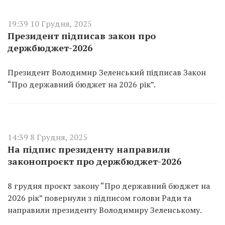
19:39 10 Грудня, 2025
Президент підписав закон про
держбюджет-2026
Президент Володимир Зеленський підписав Закон
“Про державний бюджет на 2026 рік”.
14:39 8 Грудня, 2025
На підпис президенту направили
законопроєкт про держбюджет-2026
8 грудня проєкт закону “Про державний бюджет на
2026 рік” повернули з підписом голови Ради та
направили президенту Володимиру Зеленському.