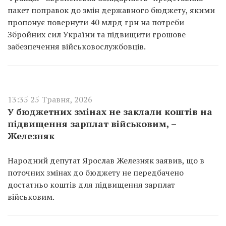
пакет поправок до змін державного бюджету, якими
пропонує повернути 40 млрд грн на потреби
Збройних сил України та підвищити грошове
забезпечення військовослужбовців.
13:35 25 Травня, 2026
У бюджетних змінах не заклали коштів на
підвищення зарплат військовим, –
Железняк
Народний депутат Ярослав Железняк заявив, що в
поточних змінах до бюджету не передбачено
достатньо коштів для підвищення зарплат
військовим.