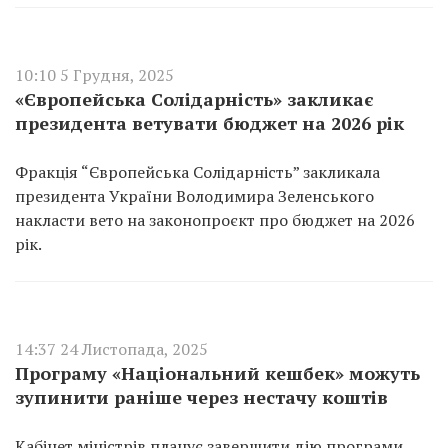
10:10 5 Грудня, 2025
«Європейська Солідарність» закликає
президента ветувати бюджет на 2026 рік
Фракція “Європейська Солідарність” закликала
президента України Володимира Зеленського
накласти вето на законопроєкт про бюджет на 2026
рік.
14:37 24 Листопада, 2025
Програму «Національний кешбек» можуть
зупинити раніше через нестачу коштів
Кабінет міністрів планує завершити дію програми