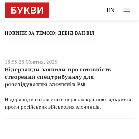
EN
НОВИНИ ЗА ТЕМОЮ: ДЕВІД ВАН ВІЛ
18:55 28 Жовтня, 2025
Нідерланди заявили про готовність
створення спецтрибуналу для
розслідування злочинів РФ
Нідерланди готові стати першою країною відкриття
проти російських військових злочинців.