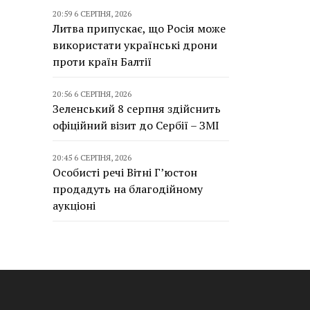
20:59 6 СЕРПНЯ, 2026
Литва припускає, що Росія може
використати українські дрони
проти країн Балтії
20:56 6 СЕРПНЯ, 2026
Зеленський 8 серпня здійснить
офіційний візит до Сербії – ЗМІ
20:45 6 СЕРПНЯ, 2026
Особисті речі Вітні Г’юстон
продадуть на благодійному
аукціоні