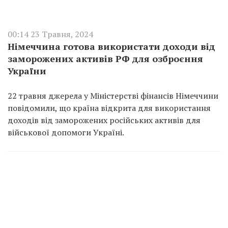
00:14 23 Травня, 2024
Німеччина готова використати доходи від
заморожених активів РФ для озброєння
України
22 травня джерела у Міністерстві фінансів Німеччини
повідомили, що країна відкрита для використання
доходів від заморожених російських активів для
військової допомоги Україні.