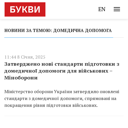
EN
НОВИНИ ЗА ТЕМОЮ: ДОМЕДИЧНА ДОПОМОГА
11:44 8 Січня, 2025
Затверджено нові стандарти підготовки з
домедичної допомоги для військових –
Міноборони
Міністерство оборони України затвердило оновлені
стандарти з домедичної допомоги, спрямовані на
покращення рівня підготовки військових.