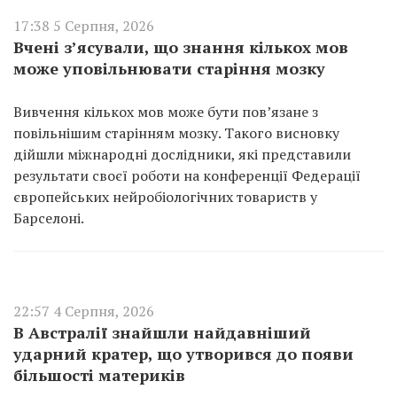
17:38 5 Серпня, 2026
Вчені з’ясували, що знання кількох мов
може уповільнювати старіння мозку
Вивчення кількох мов може бути пов’язане з
повільнішим старінням мозку. Такого висновку
дійшли міжнародні дослідники, які представили
результати своєї роботи на конференції Федерації
європейських нейробіологічних товариств у
Барселоні.
22:57 4 Серпня, 2026
В Австралії знайшли найдавніший
ударний кратер, що утворився до появи
більшості материків