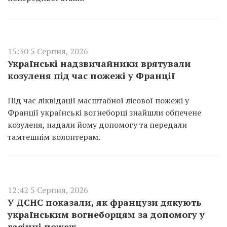
15:30 5 Серпня, 2026
Українські надзвичайники врятували
козуленя під час пожежі у Франції
Під час ліквідації масштабної лісової пожежі у
Франції українські вогнеборці знайшли обпечене
козуленя, надали йому допомогу та передали
тамтешнім волонтерам.
12:42 5 Серпня, 2026
У ДСНС показали, як французи дякують
українським вогнеборцям за допомогу у
гасінні пожеж