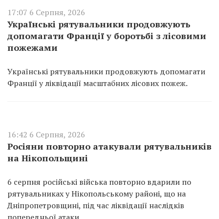
17:07 6 Серпня, 2026
Українські рятувальники продовжують
допомагати Франції у боротьбі з лісовими
пожежами
Українські рятувальники продовжують допомагати
Франції у ліквідації масштабних лісових пожеж.
16:42 6 Серпня, 2026
Росіяни повторно атакували рятувальників
на Нікопольщині
6 серпня російські війська повторно вдарили по
рятувальниках у Нікопольському районі, що на
Дніпропетровщині, під час ліквідації наслідків
попередньої атаки.