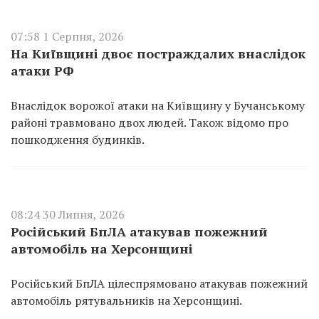
07:58 1 Серпня, 2026
На Київщині двоє постраждалих внаслідок
атаки РФ
Внаслідок ворожої атаки на Київщину у Бучанському
районі травмовано двох людей. Також відомо про
пошкодження будинків.
08:24 30 Липня, 2026
Російський БпЛА атакував пожежний
автомобіль на Херсонщині
Російський БпЛА цілеспрямовано атакував пожежний
автомобіль рятувальників на Херсонщині.