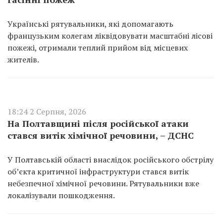
Українські рятувальники, які допомагають
французьким колегам ліквідовувати масштабні лісові
пожежі, отримали теплий прийом від місцевих
жителів.
18:24 2 Серпня, 2026
На Полтавщині після російської атаки
стався витік хімічної речовини, – ДСНС
У Полтавській області внаслідок російського обстрілу
об’єкта критичної інфраструктури стався витік
небезпечної хімічної речовини. Рятувальники вже
локалізували пошкодження.