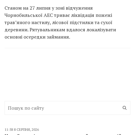
Станом на 27 липня у зоні відчуження
Чорнобильської АЕС триває ліквідація пожежі
трав’яного настилу, лісової підстилки та сухої
деревини. Рятувальникам вдалося локалізувати
основні осередки займання.
11:58 8 СЕРПНЯ, 2026