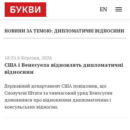
EN
НОВИНИ ЗА ТЕМОЮ: ДИПЛОМАТИЧНІ ВІДНОСИНИ
18:35 6 Березня, 2026
США і Венесуела відновлять дипломатичні
відносини
Державний департамент США повідомив, що
Сполучені Штати та тимчасовий уряд Венесуели
домовилися про відновлення дипломатичних і
консульських відносин.