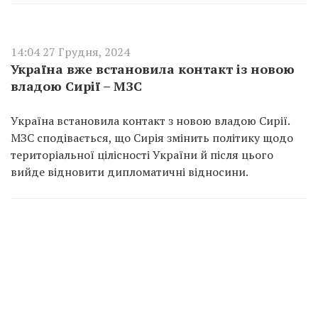
14:04 27 Грудня, 2024
Україна вже встановила контакт із новою
владою Сирії – МЗС
Україна встановила контакт з новою владою Сирії.
МЗС сподівається, що Сирія змінить політику щодо
територіальної цілісності України й після цього
вийде відновити дипломатичні відносини.