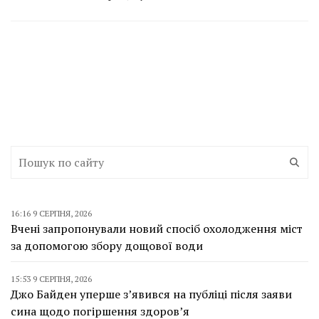
16:16 9 СЕРПНЯ, 2026
Вчені запропонували новий спосіб охолодження міст
за допомогою збору дощової води
15:53 9 СЕРПНЯ, 2026
Джо Байден уперше з’явився на публіці після заяви
сина щодо погіршення здоров’я