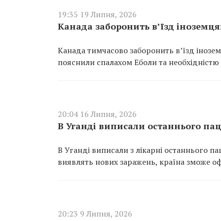
19:35 19 Липня, 2026
Канада заборонить в’їзд іноземця
Канада тимчасово заборонить в’їзд інозем
пояснили спалахом Еболи та необхідністю
20:04 16 Липня, 2026
В Уганді виписали останнього пац
В Уганді виписали з лікарні останнього па
виявлять нових заражень, країна зможе оф
20:23 9 Липня, 2026