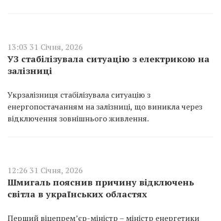
13:03 31 Січня, 2026
УЗ стабілізувала ситуацію з електрикою на
залізниці
Укрзалізниця стабілізувала ситуацію з
енергопостачанням на залізниці, що виникла через
відключення зовнішнього живлення.
12:26 31 Січня, 2026
Шмигаль пояснив причину відключень
світла в українських областях
Перший віцепрем’єр-міністр – міністр енергетики