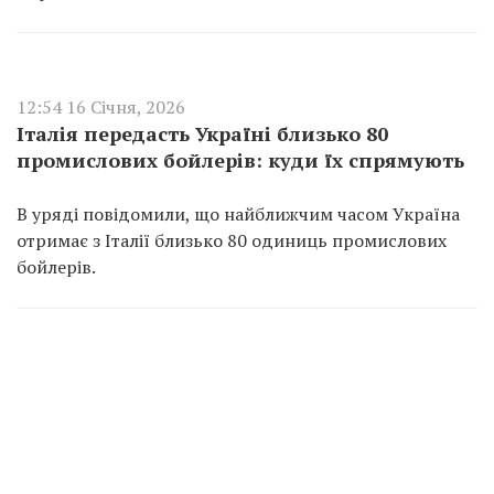
12:54 16 Січня, 2026
Італія передасть Україні близько 80
промислових бойлерів: куди їх спрямують
В уряді повідомили, що найближчим часом Україна
отримає з Італії близько 80 одиниць промислових
бойлерів.