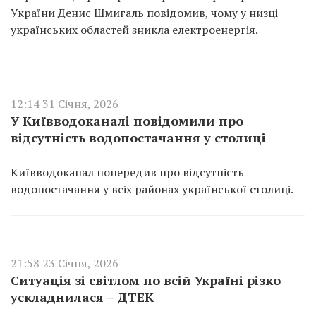
України Денис Шмигаль повідомив, чому у низці
українських областей зникла електроенергія.
12:14 31 Січня, 2026
У Київводоканалі повідомили про
відсутність водопостачання у столиці
Київводоканал попередив про відсутність
водопостачання у всіх районах української столиці.
21:58 23 Січня, 2026
Ситуація зі світлом по всій Україні різко
ускладнилася – ДТЕК