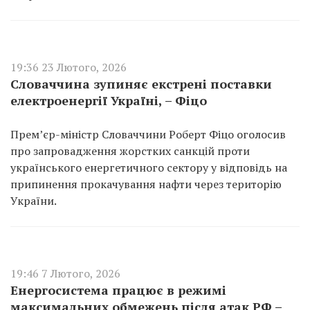
19:36 23 Лютого, 2026
Словаччина зупиняє екстрені поставки
електроенергії Україні, – Фіцо
Прем’єр-міністр Словаччини Роберт Фіцо оголосив
про запровадження жорстких санкцій проти
українського енергетичного сектору у відповідь на
припинення прокачування нафти через територію
України.
19:46 7 Лютого, 2026
Енергосистема працює в режимі
максимальних обмежень після атак РФ –