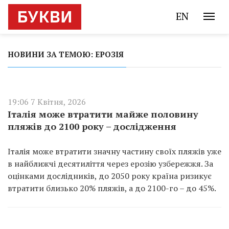
EN
НОВИНИ ЗА ТЕМОЮ: ЕРОЗІЯ
19:06 7 Квітня, 2026
Італія може втратити майже половину
пляжів до 2100 року – дослідження
Італія може втратити значну частину своїх пляжів уже
в найближчі десятиліття через ерозію узбережжя. За
оцінками дослідників, до 2050 року країна ризикує
втратити близько 20% пляжів, а до 2100-го – до 45%.