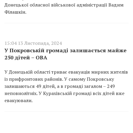
Донецької обласної військової адміністрації Вадим
Філашкін.
15:04 13 Листопада, 2024
У Покровській громаді залишається майже
250 дітей – ОВА
У Донецькій області триває евакуація мирних жителів
із прифронтових районів. У самому Покровську
залишаються 49 дітей, а в громаді загалом – 249
неповнолітніх. У Курахівській громаді всіх дітей вже
евакуювали.