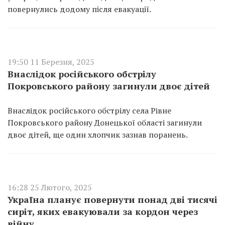
повернулись додому після евакуації.
19:50 11 Березня, 2025
Внаслідок російського обстрілу
Покровського району загинули двоє дітей
Внаслідок російського обстрілу села Рівне
Покровського району Донецької області загинули
двоє дітей, ще один хлопчик зазнав поранень.
16:28 25 Лютого, 2025
Україна планує повернути понад дві тисячі
сиріт, яких евакуювали за кордон через
війну