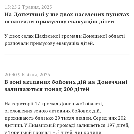
15:25 2 Травня, 2025
На Донеччині у ще двох населених пунктах
оголосили примусову евакуацію дітей
У двох селах Шахівської громади Донецької області
розпочали примусову евакуацію дітей.
20:40 9 Квітня, 2025
В зоні активних бойових дій на Донеччині
залишаються понад 200 дітей
На території 17 громад Донецької області,
оголошених зоною активних бойових дій,
проживають близько 29 тисяч людей. Серед них 202
дитини. У Лиманській громаді залишається 197 дітей,
у Торецькій громаді – 5 дітей, чиї родини