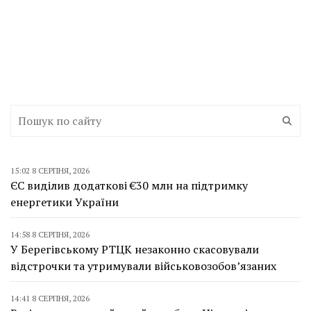
15:02 8 СЕРПНЯ, 2026
ЄС виділив додаткові €30 млн на підтримку
енергетики України
14:58 8 СЕРПНЯ, 2026
У Берегівському РТЦК незаконно скасовували
відстрочки та утримували військовозобов’язаних
14:41 8 СЕРПНЯ, 2026