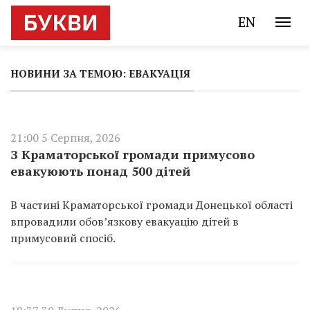
EN
НОВИНИ ЗА ТЕМОЮ: ЕВАКУАЦІЯ
21:00 5 Серпня, 2026
З Краматорської громади примусово
евакуюють понад 500 дітей
В частині Краматорської громади Донецької області
впровадили обов’язкову евакуацію дітей в
примусовий спосіб.