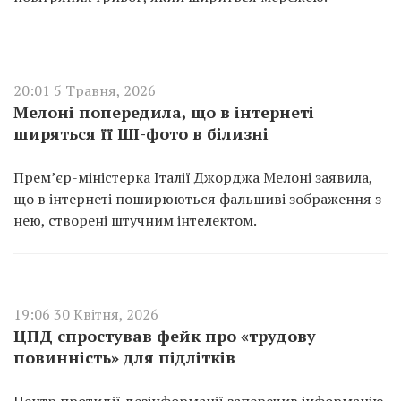
20:01 5 Травня, 2026
Мелоні попередила, що в інтернеті
ширяться її ШІ-фото в білизні
Прем’єр-міністерка Італії Джорджа Мелоні заявила,
що в інтернеті поширюються фальшиві зображення з
нею, створені штучним інтелектом.
19:06 30 Квітня, 2026
ЦПД спростував фейк про «трудову
повинність» для підлітків