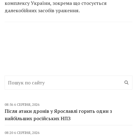
комплексу України, зокрема що стосується
далекобійних засобів ураження.
08:56 6 СЕРПНЯ, 2026
Після атаки дронів у Ярославлі горить один з
найбільших російських НПЗ
08:20 6 СЕРПНЯ, 2026